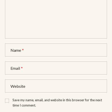
Name
*
Email
*
Website
Save my name, email, and website in this browser for the next
time I comment.