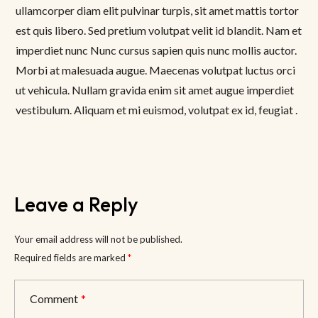
ullamcorper diam elit pulvinar turpis, sit amet mattis tortor
est quis libero. Sed pretium volutpat velit id blandit. Nam et
imperdiet nunc Nunc cursus sapien quis nunc mollis auctor.
Morbi at malesuada augue. Maecenas volutpat luctus orci
ut vehicula. Nullam gravida enim sit amet augue imperdiet
vestibulum. Aliquam et mi euismod, volutpat ex id, feugiat .
Leave a Reply
Your email address will not be published.
Required fields are marked
*
Comment
*