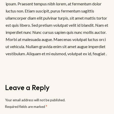
ipsum. Praesent tempus nibh lorem, at fermentum dolor
luctus non. Etiam suscipit, purus fermentum sagittis
ullamcorper diam elit pulvinar turpis, sit amet mattis tortor
est quis libero. Sed pretium volutpat velit id blandit. Nam et
imperdiet nunc Nunc cursus sapien quis nunc mollis auctor.
Morbi at malesuada augue. Maecenas volutpat luctus orci
ut vehicula. Nullam gravida enim sit amet augue imperdiet
vestibulum. Aliquam et mi euismod, volutpat ex id, feugiat .
Leave a Reply
Your email address will not be published.
Required fields are marked
*