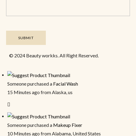
© 2024 Beauty workks. All Right Reserved.
Someone purchased a
Facial Wash
15 Minutes ago from Alaska, us
Someone purchased a
Makeup Fixer
10 Minutes ago from Alabama, United States