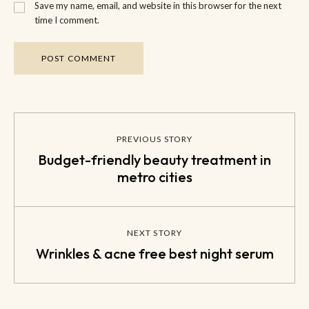
Save my name, email, and website in this browser for the next
time I comment.
PREVIOUS STORY
Budget-friendly beauty treatment in
metro cities
NEXT STORY
Wrinkles & acne free best night serum