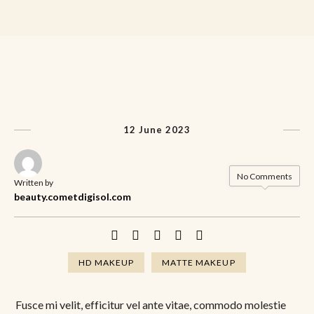
12 June 2023
No Comments
Written by
beauty.cometdigisol.com
HD MAKEUP
MATTE MAKEUP
Fusce mi velit, efficitur vel ante vitae, commodo molestie