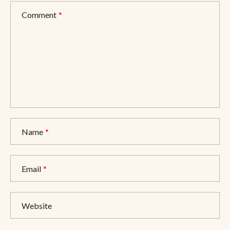
Comment
*
Name
*
Email
*
Website